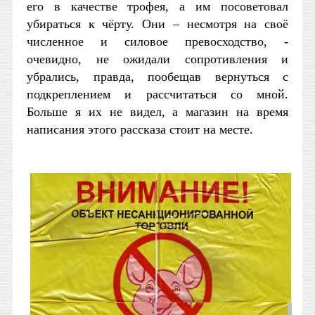
его в качестве трофея, а им посоветовал
убираться к чёрту. Они – несмотря на своё
численное и силовое превосходство, -
очевидно, не ожидали сопротивления и
убрались, правда, пообещав вернуться с
подкреплением и рассчитаться со мной.
Больше я их не видел, а магазин на время
написания этого рассказа стоит на месте.