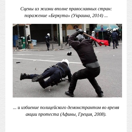
Сцены из жизни вполне православных стран:
поражение «Беркута» (Украина, 2014) ...
... и избиение полицейского демонстрантом во время
акции протеста (Афины, Греция, 2008).