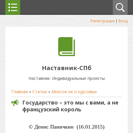
Регистрация
|
Вход
Наставник-СПб
Наставник: Индивидуальные проекты
Главная
»
Статьи
»
Многое не о курсовых
Государство – это мы с вами, а не
французский король
© Денис Паничкин (16.01.2015)