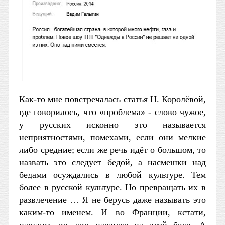
Как-то мне повстречалась статья Н. Королёвой,
где говорилось, что «проблема» - слово чужое,
у русских исконно это называется
неприятностями, помехами, если они мелкие
либо средние; если же речь идёт о большом, то
назвать это следует бедой, а насмешки над
бедами осуждались в любой культуре. Тем
более в русской культуре. Но превращать их в
развлечение … Я не берусь даже называть это
каким-то именем. И во Франции, кстати,