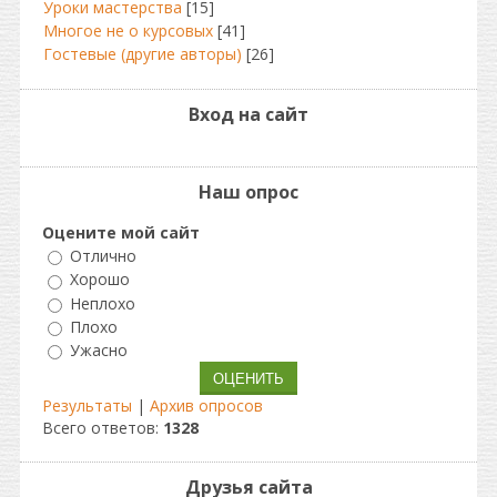
Уроки мастерства
[15]
Многое не о курсовых
[41]
Гостевые (другие авторы)
[26]
Вход на сайт
Наш опрос
Оцените мой сайт
Отлично
Хорошо
Неплохо
Плохо
Ужасно
Результаты
|
Архив опросов
Всего ответов:
1328
Друзья сайта