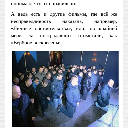
понимаю, что это правильно.
А ведь есть и другие фильмы, где всё же
несправедливость наказана, например,
«Личные обстоятельства», или, по крайней
мере, за пострадавших отомстили, как
«Вербное воскресенье».