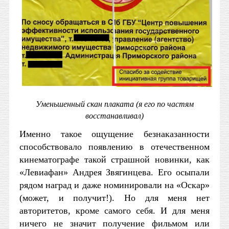
Уменьшенный скан плаката (я его по частям
восстанавливал)
Именно такое ощущение безнаказанности
способствовало появлению в отечественном
кинематографе такой страшной новинки, как
«Левиафан» Андрея Звягинцева. Его осыпали
рядом наград и даже номинировали на «Оскар»
(может, и получит!). Но для меня нет
авторитетов, кроме самого себя. И для меня
ничего не значит получение фильмом или