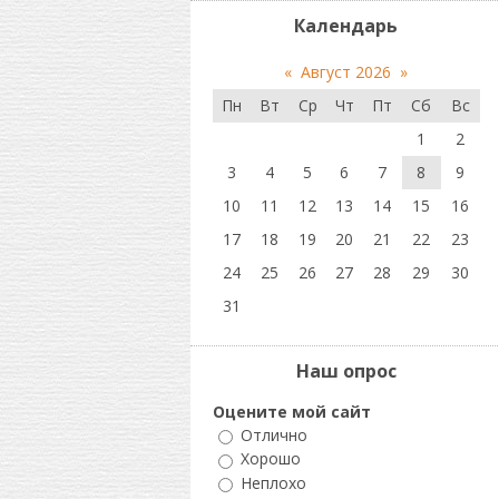
Календарь
«
Август 2026
»
Пн
Вт
Ср
Чт
Пт
Сб
Вс
1
2
3
4
5
6
7
8
9
10
11
12
13
14
15
16
17
18
19
20
21
22
23
24
25
26
27
28
29
30
31
Наш опрос
Оцените мой сайт
Отлично
Хорошо
Неплохо