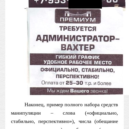
Наконец, пример полного набора средств
манипуляции – слова («официально,
стабильно, перспективно»), числа (обещание