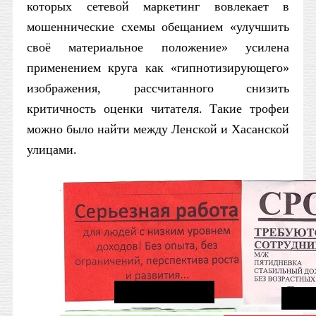
которых сетевой маркетинг вовлекает в
мошеннические схемы обещанием «улучшить
своё материальное положение» усилена
применением круга как «гипнотизирующего»
изображения, рассчитанного снизить
критичность оценки читателя. Такие трофеи
можно было найти между Ленской и Хасанской
улицами.