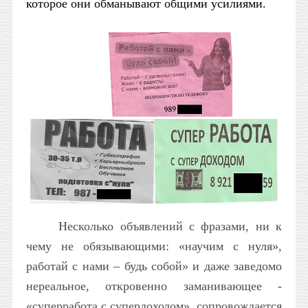
которое они обманывают общими усилиями.
Несколько объявлений с фразами, ни к
чему не обязывающими: «научим с нуля»,
работай с нами – будь собой» и даже заведомо
нереальное, откровенно заманивающее -
«суперработа с супердоходом», сопровождается