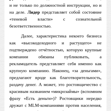
и не только по должностной инструкции, но и
на деле.
Лидер
представляет собой состояние
«теневой власти» с сознательной
безответственностью.
Далее, характеристика некоего бизнеса
как «высокодоходного и растущего» не
подтверждено отчётностью, которую крупные
компании обязаны публиковать, а
рекламодатель представляет себя именно как
крупную компанию. Наконец, «за деньгами»,
предлагают вроде как благотворительность,
раздачу денег. А может, это ростовщичество с
красивым названием «микрозаймы» (вспомним
фразу «Есть деньги»)? Ростовщики нередко
дружат с MLM-компаниями против населения,