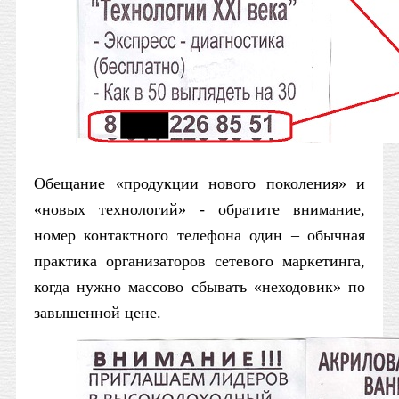
Обещание «продукции нового поколения» и
«новых технологий» - обратите внимание,
номер контактного телефона один – обычная
практика организаторов сетевого маркетинга,
когда нужно массово сбывать «неходовик» по
завышенной цене.