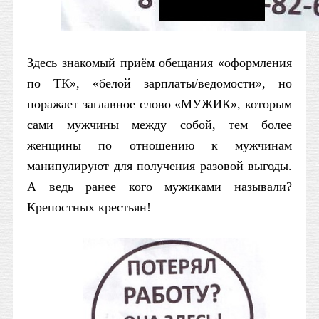
Здесь знакомый приём обещания «оформления
по ТК», «белой зарплаты/ведомости», но
поражает заглавное слово «МУЖИК», которым
сами мужчины между собой, тем более
женщины по отношению к мужчинам
манипулируют для получения разовой выгоды.
А ведь ранее кого мужиками называли?
Крепостных крестьян!