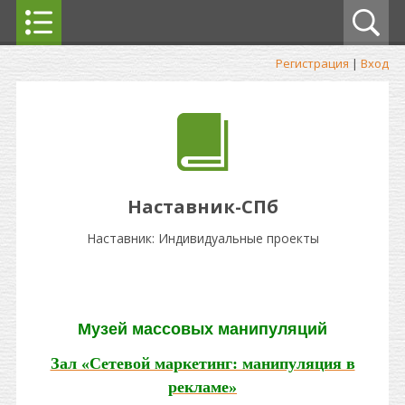
Регистрация
|
Вход
Наставник-СПб
Наставник: Индивидуальные проекты
Музей массовых манипуляций
Зал «Сетевой маркетинг: манипуляция в
рекламе»