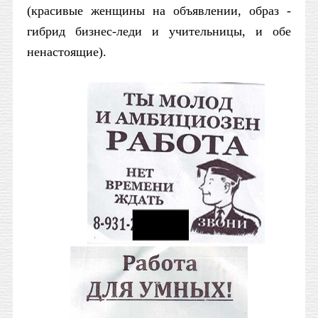
(красивые женщины на объявлении, образ -
гибрид бизнес-леди и учительницы, и обе
ненастоящие).