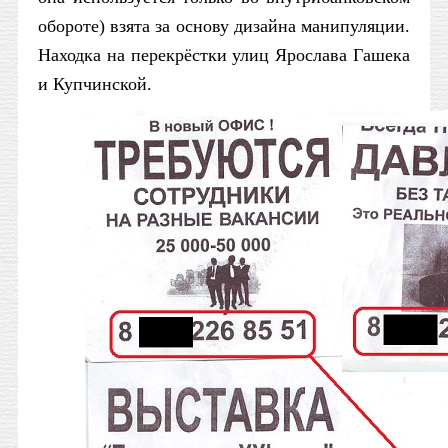
обороте) взята за основу дизайна манипуляции.
Находка на перекрёстки улиц Ярослава Гашека
и Купчинской.