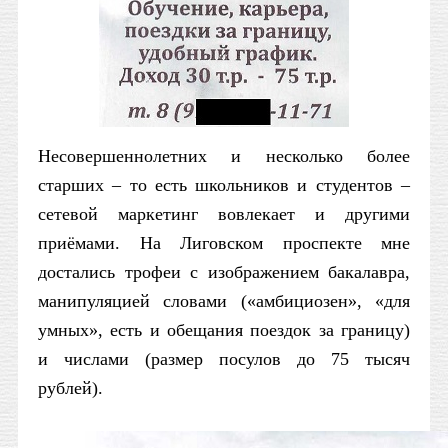
Несовершеннолетних и несколько более
старших – то есть школьников и студентов –
сетевой маркетинг вовлекает и другими
приёмами. На Лиговском проспекте мне
достались трофеи с изображением бакалавра,
манипуляцией словами («амбициозен», «для
умных», есть и обещания поездок за границу)
и числами (размер посулов до 75 тысяч
рублей).