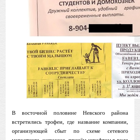
В восточной половине Невского района
встретились трофеи, где название компании,
организующей сбыт по схеме сетевого