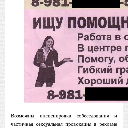
Возможны инсценировка собеседования и
частичная сексуальная провокация в рекламе