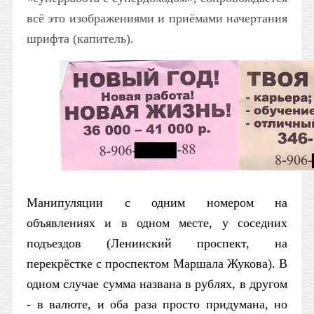
всё это изображениями и приёмами начертания
шрифта (капитель).
Манипуляции с одним номером на
объявлениях и в одном месте, у соседних
подъездов (Ленинский проспект, на
перекрёстке с проспектом Маршала Жукова). В
одном случае сумма названа в рублях, в другом
- в валюте, и оба раза просто придумана, но