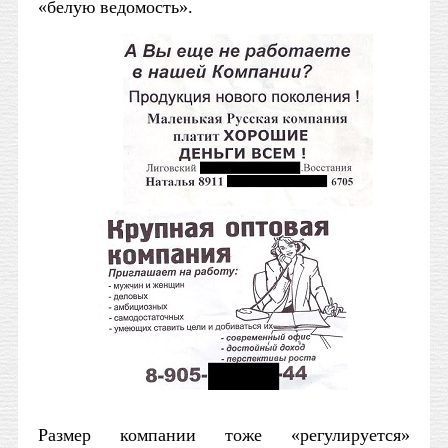
«белую ведомость».
Размер компании тоже «регулируется»