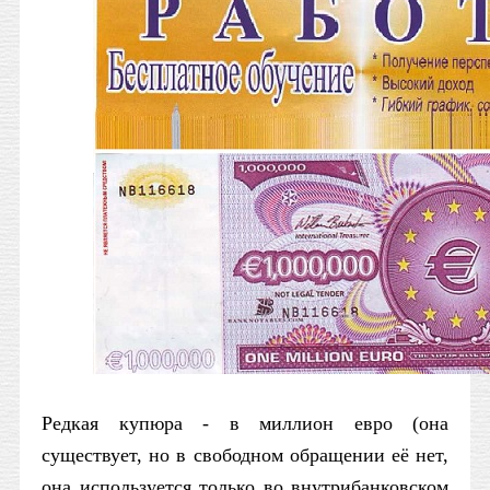
Редкая купюра - в миллион евро (она
существует, но в свободном обращении её нет,
она используется только во внутрибанковском