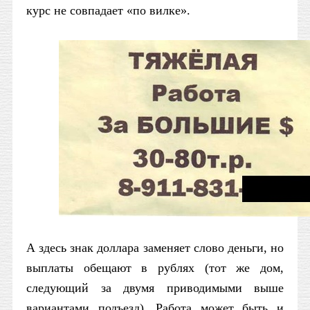
курс не совпадает «по вилке».
А здесь знак доллара заменяет слово деньги, но
выплаты обещают в рублях (тот же дом,
следующий за двумя приводимыми выше
вариантами подъезд). Работа может быть и