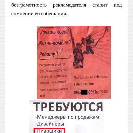
безграмотность рекламодателя ставит под
сомнение его обещания.