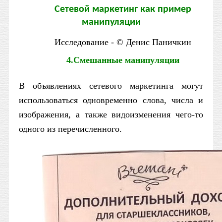
Сетевой маркетинг как пример
манипуляции
Исследование - © Денис Паничкин
4.
Смешанные манипуляции
В объявлениях сетевого маркетинга могут
использоваться одновременно слова, числа и
изображения, а также видоизменения чего-то
одного из перечисленного.