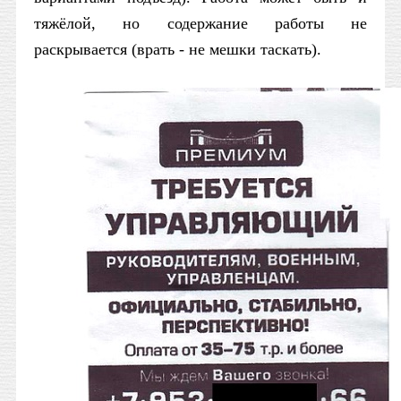
тяжёлой, но содержание работы не
раскрывается (врать - не мешки таскать).