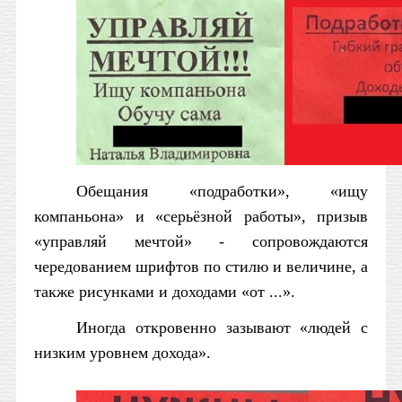
Обещания «подработки», «ищу
компаньона» и «серьёзной работы», призыв
«управляй мечтой» - сопровождаются
чередованием шрифтов по стилю и величине, а
также рисунками и доходами «от ...».
Иногда откровенно зазывают «людей с
низким уровнем дохода».