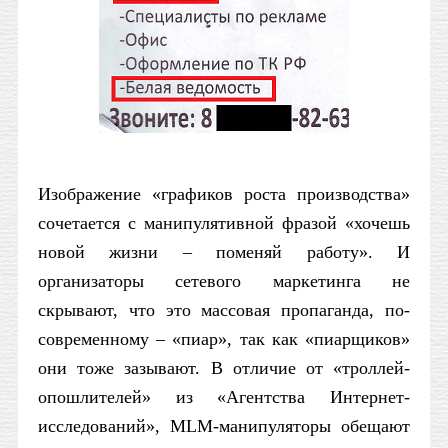
Изображение «графиков роста производства»
сочетается с манипулятивной фразой «хочешь
новой жизни – поменяй работу». И
организаторы сетевого маркетинга не
скрывают, что это массовая пропаганда, по-
современному – «пиар», так как «пиарщиков»
они тоже зазывают. В отличие от «троллей-
опошлителей» из «Агентства Интернет-
исследований»,
MLM
-манипуляторы обещают