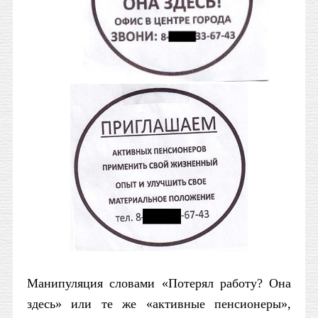
Манипуляция словами «Потерял работу? Она
здесь» или те же «активные пенсионеры»,