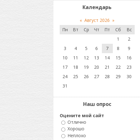
Календарь
«
Август 2026
»
Пн
Вт
Ср
Чт
Пт
Сб
Вс
1
2
3
4
5
6
7
8
9
10
11
12
13
14
15
16
17
18
19
20
21
22
23
24
25
26
27
28
29
30
31
Наш опрос
Оцените мой сайт
Отлично
Хорошо
Неплохо